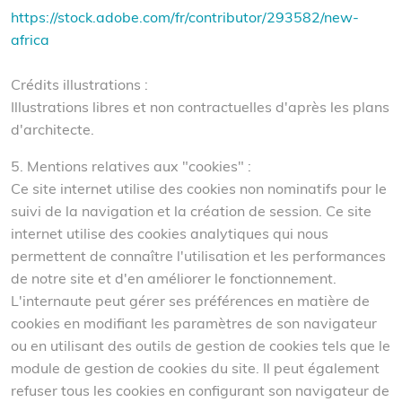
https://stock.adobe.com/fr/contributor/293582/new-
africa
Crédits illustrations :
Illustrations libres et non contractuelles d'après les plans
d'architecte.
5. Mentions relatives aux "cookies" :
Ce site internet utilise des cookies non nominatifs pour le
suivi de la navigation et la création de session. Ce site
internet utilise des cookies analytiques qui nous
permettent de connaître l'utilisation et les performances
de notre site et d'en améliorer le fonctionnement.
L'internaute peut gérer ses préférences en matière de
cookies en modifiant les paramètres de son navigateur
ou en utilisant des outils de gestion de cookies tels que le
module de gestion de cookies du site. Il peut également
refuser tous les cookies en configurant son navigateur de