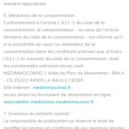
manière appropriée.
6. Médiation de la consommation :
Conformément à l'article L 611-1 du code de la
consommation, le consommateur - au sens de l'article
liminaire du code de la consommation - est informé qu'il
a la possibilité de saisir un médiateur de la
consommation dans les conditions prévues aux articles
L611-1 et suivants du code de la consommation, dont
les coordonnées administratives sont :
MEDIMMOCONSO 1 Allée du Parc de Mesemena - Bât A
- CS 25222 44505 LA BAULE CEDEX
Site internet :
medimmoconso.fr
Accès direct au formulaire de réclamation en ligne :
recevabilite-mediations.medimmoconso.fr
.
7. Évolution du présent contrat :
Le responsable de publication se réserve le droit de
modifier les termes et conditions de ces mentions légales