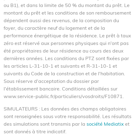
ou B1), et dans la limite de 50 % du montant du prêt. Le
montant du prêt et les conditions de son remboursement
dépendent aussi des revenus, de la composition du
foyer, du caractère neuf du logement et de la
performance énergétique de la résidence. Le prêt à taux
zéro est réservé aux personnes physiques qui n'ont pas
été propriétaires de leur résidence au cours des deux
dernières années. Les conditions du PTZ sont fixées par
les articles L-31-10-1 et suivants et R-31-10-1 et
suivants du Code de la construction et de l'habitation.
Sous réserve d'acceptation du dossier par
l'établissement bancaire. Conditions détaillées sur
www.service-public.fr/particuliers/vosdroits/F10871.
SIMULATEURS :
Les données des champs obligatoires
sont renseignées sous votre responsabilité. Les résultats
des simulations sont transmis par la
société Mediatix
et
sont donnés à titre indicatif.