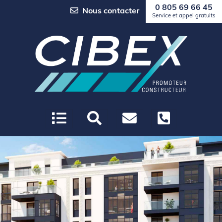
0 805 69 66 45
Nous contacter
Service et appel gratuits