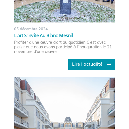
05 décembre 2024
L’art S’invite Au Blanc-Mesnil
Profiter d’une œuvre d’art au quotidien C’est avec
plaisir que nous avons participé à l’inauguration le 21
novembre d’une œuvre...
Lire l'actualité