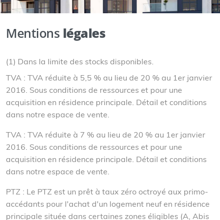
Mentions
légales
(1) Dans la limite des stocks disponibles.
TVA :
TVA réduite à 5,5 % au lieu de 20 % au 1er janvier
2016. Sous conditions de ressources et pour une
acquisition en résidence principale. Détail et conditions
dans notre espace de vente.
TVA :
TVA réduite à 7 % au lieu de 20 % au 1er janvier
2016. Sous conditions de ressources et pour une
acquisition en résidence principale. Détail et conditions
dans notre espace de vente.
PTZ :
Le PTZ est un prêt à taux zéro octroyé aux primo-
accédants pour l'achat d'un logement neuf en résidence
principale située dans certaines zones éligibles (A, Abis