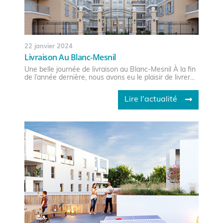
22 janvier 2024
Livraison Au Blanc-Mesnil
Une belle journée de livraison au Blanc-Mesnil À la fin
de l’année dernière, nous avons eu le plaisir de livrer...
Lire l'actualité