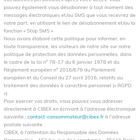
pouvez également vous désabonner à tout moment des
messages électroniques et/ou SMS que vous recevrez de
notre part, en utilisant le lien de désabonnement et/ou la
fonction « Stop SMS ».
Nous avons élaboré cette politique pour informer, en
toute transparence, les visiteurs de notre site sur notre
politique de protection des données personnelles, dans
le cadre de la loi n° 78-17 du 6 janvier 1978 et du
Règlement européen n° 2016/679 du Parlement
européen et du Conseil du 27 avril 2016, relatifs au
traitement des données à caractère personnel (« RGPD
»).
Pour exercer vos droits, vous pouvez vous adresser
directement à CIBEX en écrivant à l'adresse électronique
suivante :
contact-consommateur@cibex.fr
à l'adresse
postale suivante :
CIBEX, à l'attention du Responsable des Données