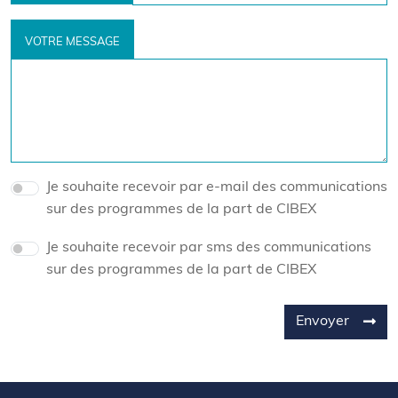
VOTRE MESSAGE
Je souhaite recevoir par e-mail des communications
sur des programmes de la part de CIBEX
Je souhaite recevoir par sms des communications
sur des programmes de la part de CIBEX
Envoyer