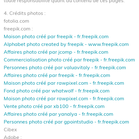
toute responsabilité quant au contenu de ces pages.
4. Crédits photos :
fotolia.com
freepik.com :
Maison photo créé par freepik - fr.freepik.com
Alphabet photo created by freepik - www.freepik.com
Affaires photo créé par jcomp - fr.freepik.com
Commercialisation photo créé par freepik - fr.freepik.com
Personnes photo créé par valuavitaly - fr.freepik.com
Affaires photo créé par freepik - fr.freepik.com
Maison photo créé par rawpixel.com - fr.freepik.com
Fond photo créé par whatwolf - fr.freepik.com
Maison photo créé par rawpixel.com - fr.freepik.com
Vente photo créé par xb100 - fr.freepik.com
Affaires photo créé par yanalya - fr.freepik.com
Personnes photo créé par gpointstudio - fr.freepik.com
Cibex
Adobe :