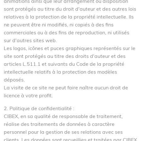
animations ainsi que leur arrangement ou disposition
sont protégés au titre du droit d'auteur et des autres lois
relatives à la protection de la propriété intellectuelle. Ils
ne peuvent être ni modifiés, ni copiés à des fins
commerciales ou à des fins de reproduction, ni utilisés
sur d'autres sites web.
Les logos, icônes et puces graphiques représentés sur le
site sont protégés au titre des droits d'auteur et des
articles L.511.1 et suivants du Code de la propriété
intellectuelle relatifs à la protection des modèles
déposés.
La visite de ce site ne peut faire naître aucun droit de
licence à votre profit.
2. Politique de confidentialité :
CIBEX, en sa qualité de responsable de traitement,
réalise des traitements de données à caractère
personnel pour la gestion de ses relations avec ses
clients. Les données sont recueillies et traitées par CIBEX