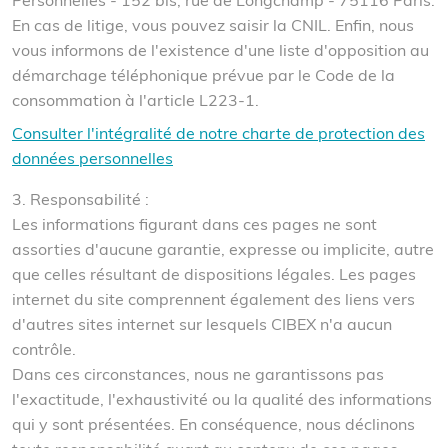
Personnelles - 152 bis, rue de Longchamp - 75116 Paris.
En cas de litige, vous pouvez saisir la CNIL. Enfin, nous
vous informons de l'existence d'une liste d'opposition au
démarchage téléphonique prévue par le Code de la
consommation à l'article L223-1.
Consulter l'intégralité de notre charte de protection des
données personnelles
3. Responsabilité :
Les informations figurant dans ces pages ne sont
assorties d'aucune garantie, expresse ou implicite, autre
que celles résultant de dispositions légales. Les pages
internet du site comprennent également des liens vers
d'autres sites internet sur lesquels CIBEX n'a aucun
contrôle.
Dans ces circonstances, nous ne garantissons pas
l'exactitude, l'exhaustivité ou la qualité des informations
qui y sont présentées. En conséquence, nous déclinons