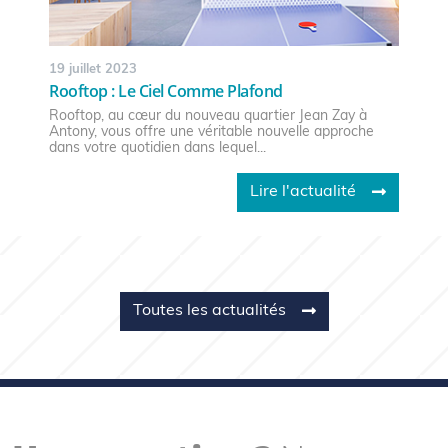
19 juillet 2023
Rooftop : Le Ciel Comme Plafond
Rooftop, au cœur du nouveau quartier Jean Zay à
Antony, vous offre une véritable nouvelle approche
dans votre quotidien dans lequel...
Lire l'actualité
Toutes les actualités