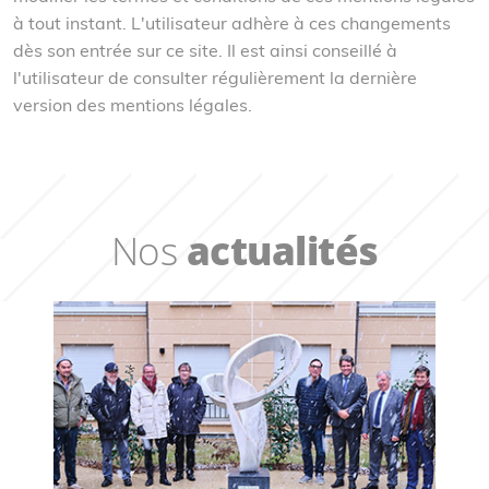
à tout instant. L'utilisateur adhère à ces changements
dès son entrée sur ce site. Il est ainsi conseillé à
l'utilisateur de consulter régulièrement la dernière
version des mentions légales.
Nos
actualités