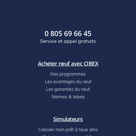
0 805 69 66 45
Service et appel gratuits
Acheter neuf avec CIBEX
Nos programmes
Les avantages du neuf
Les garanties du neuf
Normes & labels
Simulateurs
Calculer mon prêt à taux zéro