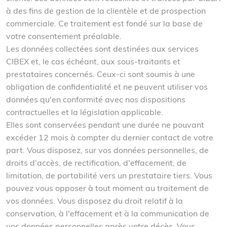
à des fins de gestion de la clientèle et de prospection
commerciale. Ce traitement est fondé sur la base de
votre consentement préalable.
Les données collectées sont destinées aux services
CIBEX et, le cas échéant, aux sous-traitants et
prestataires concernés. Ceux-ci sont soumis à une
obligation de confidentialité et ne peuvent utiliser vos
données qu'en conformité avec nos dispositions
contractuelles et la législation applicable.
Elles sont conservées pendant une durée ne pouvant
excéder 12 mois à compter du dernier contact de votre
part. Vous disposez, sur vos données personnelles, de
droits d'accès, de rectification, d'effacement, de
limitation, de portabilité vers un prestataire tiers. Vous
pouvez vous opposer à tout moment au traitement de
vos données. Vous disposez du droit relatif à la
conservation, à l'effacement et à la communication de
vos données personnelles après votre décès. Vous