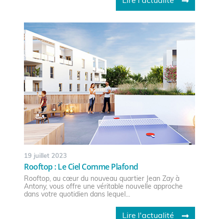
Lire l'actualité
19 juillet 2023
Rooftop : Le Ciel Comme Plafond
Rooftop, au cœur du nouveau quartier Jean Zay à
Antony, vous offre une véritable nouvelle approche
dans votre quotidien dans lequel...
Lire l'actualité