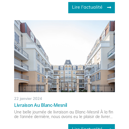
Lire l'actualité
22 janvier 2024
Livraison Au Blanc-Mesnil
Une belle journée de livraison au Blanc-Mesnil À la fin
de l’année dernière, nous avons eu le plaisir de livrer...