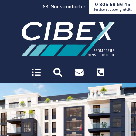
0 805 69 66 45
Nous contacter
Service et appel gratuits