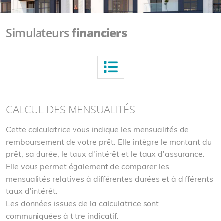
Simulateurs
financiers
CALCUL DES MENSUALITÉS
Cette calculatrice vous indique les mensualités de
remboursement de votre prêt. Elle intègre le montant du
prêt, sa durée, le taux d'intérêt et le taux d'assurance.
Elle vous permet également de comparer les
mensualités relatives à différentes durées et à différents
taux d'intérêt.
Les données issues de la calculatrice sont
communiquées à titre indicatif.