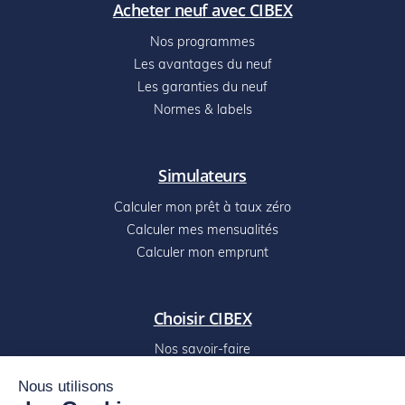
Acheter neuf avec CIBEX
Nos programmes
Les avantages du neuf
Les garanties du neuf
Normes & labels
Simulateurs
Calculer mon prêt à taux zéro
Calculer mes mensualités
Calculer mon emprunt
Choisir CIBEX
Nos savoir-faire
Digitalisez votre projet
Nous utilisons
Nos réalisations