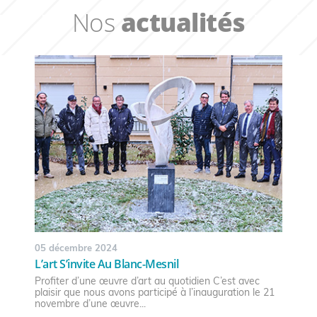
Nos
actualités
05 décembre 2024
L’art S’invite Au Blanc-Mesnil
Profiter d’une œuvre d’art au quotidien C’est avec
plaisir que nous avons participé à l’inauguration le 21
novembre d’une œuvre...