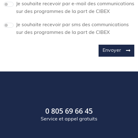
Je souhaite recevoir par e-mail des communications
sur des programmes de la part de CIBEX
Je souhaite recevoir par sms des communications
sur des programmes de la part de CIBEX
Envoyer
0 805 69 66 45
Service et appel gratuits