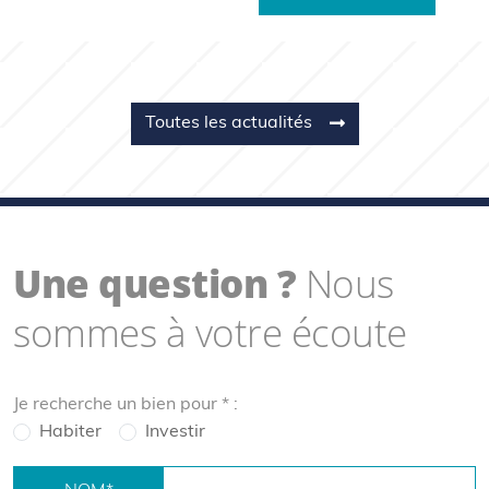
Toutes les actualités
Une question ?
Nous
sommes à votre écoute
Je recherche un bien pour
*
:
Habiter
Investir