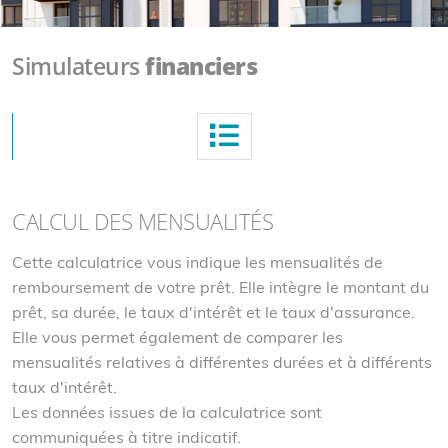
Simulateurs
financiers
CALCUL DES MENSUALITÉS
Cette calculatrice vous indique les mensualités de
remboursement de votre prêt. Elle intègre le montant du
prêt, sa durée, le taux d'intérêt et le taux d'assurance.
Elle vous permet également de comparer les
mensualités relatives à différentes durées et à différents
taux d'intérêt.
Les données issues de la calculatrice sont
communiquées à titre indicatif.