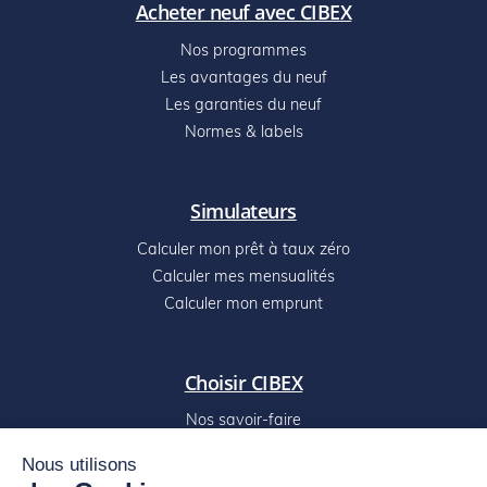
Acheter neuf avec CIBEX
Nos programmes
Les avantages du neuf
Les garanties du neuf
Normes & labels
Simulateurs
Calculer mon prêt à taux zéro
Calculer mes mensualités
Calculer mon emprunt
Choisir CIBEX
Nos savoir-faire
Digitalisez votre projet
Nous utilisons
Nos réalisations