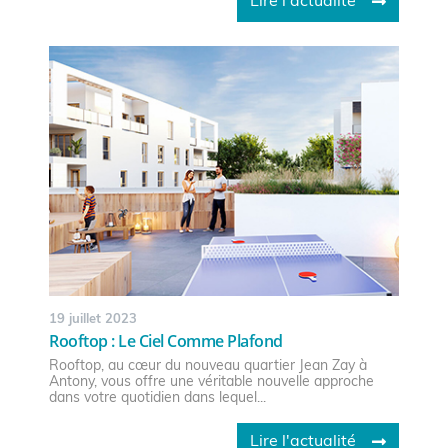
Lire l'actualité
19 juillet 2023
Rooftop : Le Ciel Comme Plafond
Rooftop, au cœur du nouveau quartier Jean Zay à
Antony, vous offre une véritable nouvelle approche
dans votre quotidien dans lequel...
Lire l'actualité