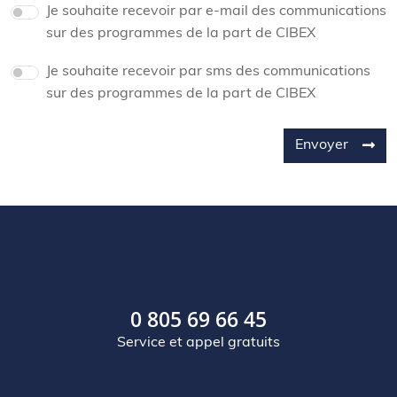
Je souhaite recevoir par e-mail des communications
sur des programmes de la part de CIBEX
Je souhaite recevoir par sms des communications
sur des programmes de la part de CIBEX
Envoyer
0 805 69 66 45
Service et appel gratuits