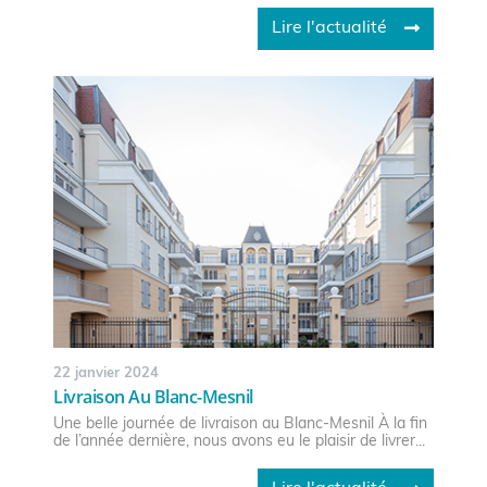
Lire l'actualité
22 janvier 2024
Livraison Au Blanc-Mesnil
Une belle journée de livraison au Blanc-Mesnil À la fin
de l’année dernière, nous avons eu le plaisir de livrer...