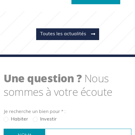
Toutes les actualités
Une question ?
Nous
sommes à votre écoute
Je recherche un bien pour
*
:
Habiter
Investir