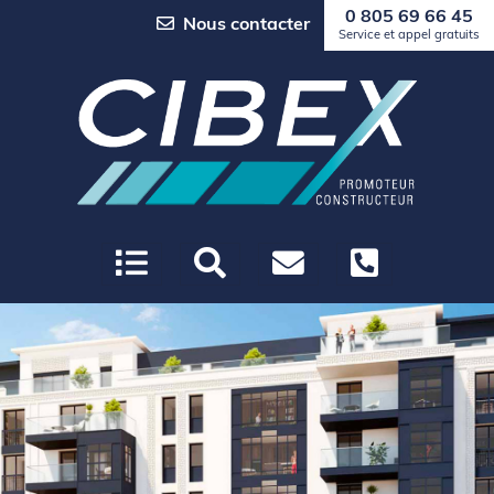
0 805 69 66 45
Nous contacter
Service et appel gratuits