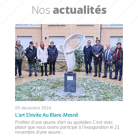
Nos
actualités
05 décembre 2024
L’art S’invite Au Blanc-Mesnil
Profiter d’une œuvre d’art au quotidien C’est avec
plaisir que nous avons participé à l’inauguration le 21
novembre d’une œuvre...