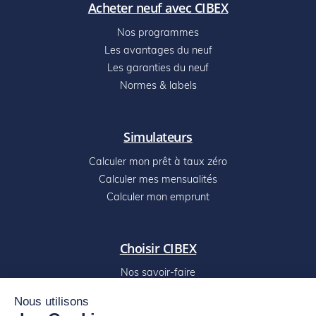
Acheter neuf avec CIBEX
Nos programmes
Les avantages du neuf
Les garanties du neuf
Normes & labels
Simulateurs
Calculer mon prêt à taux zéro
Calculer mes mensualités
Calculer mon emprunt
Choisir CIBEX
Nos savoir-faire
Digitalisez votre projet
Nous utilisons
Nos réalisations