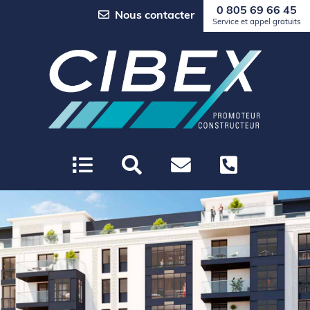
0 805 69 66 45
Nous contacter
Service et appel gratuits