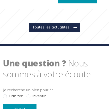
Toutes les actualités
Une question ?
Nous
sommes à votre écoute
Je recherche un bien pour
*
:
Habiter
Investir