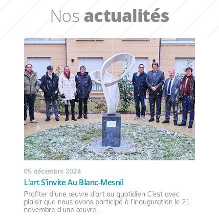
Nos
actualités
05 décembre 2024
L’art S’invite Au Blanc-Mesnil
Profiter d’une œuvre d’art au quotidien C’est avec
plaisir que nous avons participé à l’inauguration le 21
novembre d’une œuvre...