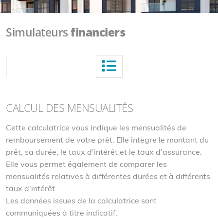
Simulateurs
financiers
CALCUL DES MENSUALITÉS
Cette calculatrice vous indique les mensualités de
remboursement de votre prêt. Elle intègre le montant du
prêt, sa durée, le taux d'intérêt et le taux d'assurance.
Elle vous permet également de comparer les
mensualités relatives à différentes durées et à différents
taux d'intérêt.
Les données issues de la calculatrice sont
communiquées à titre indicatif.