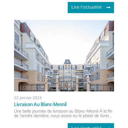
Lire l'actualité
22 janvier 2024
Livraison Au Blanc-Mesnil
Une belle journée de livraison au Blanc-Mesnil À la fin
de l’année dernière, nous avons eu le plaisir de livrer...