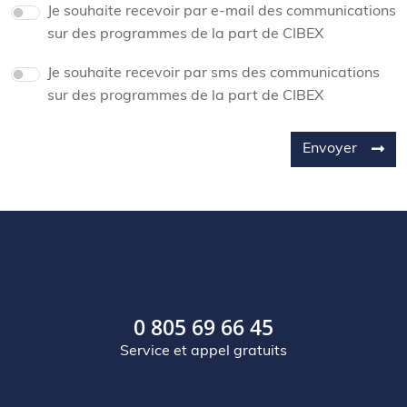
Je souhaite recevoir par e-mail des communications
sur des programmes de la part de CIBEX
Je souhaite recevoir par sms des communications
sur des programmes de la part de CIBEX
Envoyer
0 805 69 66 45
Service et appel gratuits