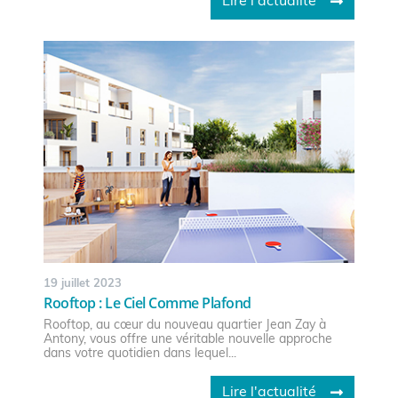
Lire l'actualité
19 juillet 2023
Rooftop : Le Ciel Comme Plafond
Rooftop, au cœur du nouveau quartier Jean Zay à
Antony, vous offre une véritable nouvelle approche
dans votre quotidien dans lequel...
Lire l'actualité